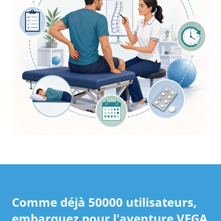
Comme déjà 50000 utilisateurs,
embarquez pour l'aventure VEGA