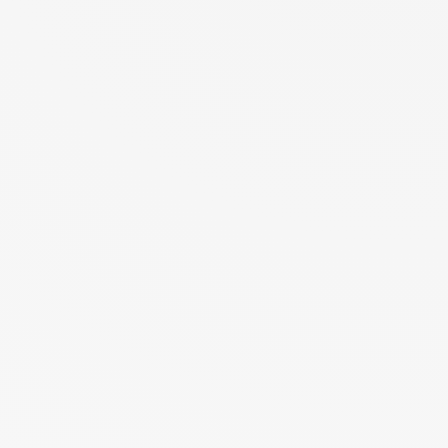
Notre plateforme vous permet d'adapter et de gérer vos paramètres de 