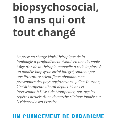
biopsychosocial,
10 ans qui ont
tout changé
La prise en charge kinésithérapique de la
lombalgie a profondément évolué en une décennie.
L’âge d’or de la thérapie manuelle a cédé la place à
un modèle biopsychosocial intégré, soutenu par
une littérature scientifique abondante en
provenance des pays anglo-saxons. Julien Tournon,
kinésithérapeute libéral depuis 15 ans et
intervenant à l’IFMK de Montpellier, partage les
repères actuels d’une démarche clinique fondée sur
l’Evidence-Based Practice.