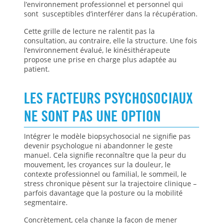
l’environnement professionnel et personnel qui
sont susceptibles d’interférer dans la récupération.
Cette grille de lecture ne ralentit pas la
consultation, au contraire, elle la structure. Une fois
l’environnement évalué, le kinésithérapeute
propose une prise en charge plus adaptée au
patient.
LES FACTEURS PSYCHOSOCIAUX
NE SONT PAS UNE OPTION
Intégrer le modèle biopsychosocial ne signifie pas
devenir psychologue ni abandonner le geste
manuel. Cela signifie reconnaître que la peur du
mouvement, les croyances sur la douleur, le
contexte professionnel ou familial, le sommeil, le
stress chronique pèsent sur la trajectoire clinique –
parfois davantage que la posture ou la mobilité
segmentaire.
Concrètement, cela change la façon de mener