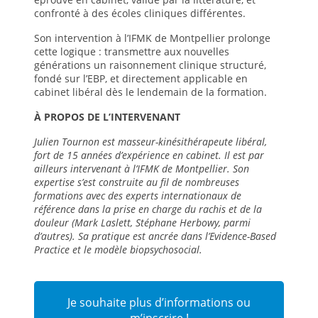
confronté à des écoles cliniques différentes.
Son intervention à l’IFMK de Montpellier prolonge
cette logique : transmettre aux nouvelles
générations un raisonnement clinique structuré,
fondé sur l’EBP, et directement applicable en
cabinet libéral dès le lendemain de la formation.
À PROPOS DE L’INTERVENANT
Julien Tournon est masseur-kinésithérapeute libéral,
fort de 15 années d’expérience en cabinet. Il est par
ailleurs intervenant à l’IFMK de Montpellier. Son
expertise s’est construite au fil de nombreuses
formations avec des experts internationaux de
référence dans la prise en charge du rachis et de la
douleur (Mark Laslett, Stéphane Herbowy, parmi
d’autres). Sa pratique est ancrée dans l’Evidence-Based
Practice et le modèle biopsychosocial.
Je souhaite plus d’informations ou