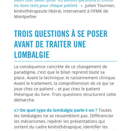
les bons tests pour chaque patient. »
Julien Tournon,
kinésithérapeute libéral, intervenant à l’IFMK de
Montpellier
TROIS QUESTIONS À SE POSER
AVANT DE TRAITER UNE
LOMBALGIE
La conséquence concrète de ce changement de
paradigme, c’est que le bilan reprend toute sa
place. Avant la technique, le raisonnement clinique.
Avant le traitement, la compréhension de ce qui se
joue chez ce patient – et pas chez le patient
théorique du livre. Trois questions structurent cette
démarche.
👉
De quel type de lombalgie parle-t-on ?
Toutes
les lombalgies ne se ressemblent pas. Différencier
les mécanismes, repérer les présentations qui
sortent du cadre kinésithérapique, identifier les