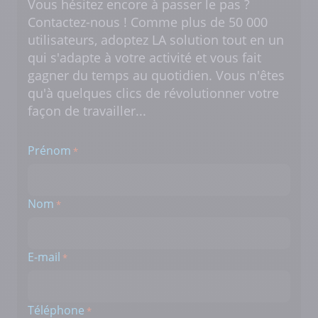
Vous hésitez encore à passer le pas ?
Contactez-nous ! Comme plus de 50 000
utilisateurs, adoptez LA solution tout en un
qui s'adapte à votre activité et vous fait
gagner du temps au quotidien. Vous n'êtes
qu'à quelques clics de révolutionner votre
façon de travailler...
Prénom
*
Nom
*
E-mail
*
Téléphone
*