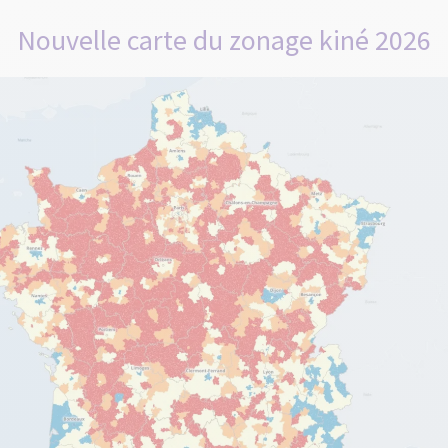
Nouvelle carte du zonage kiné 2026