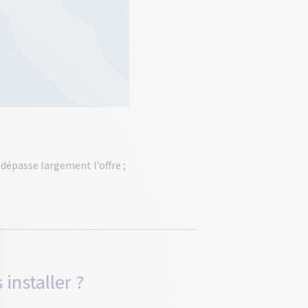
dépasse largement l’offre ;
installer ?