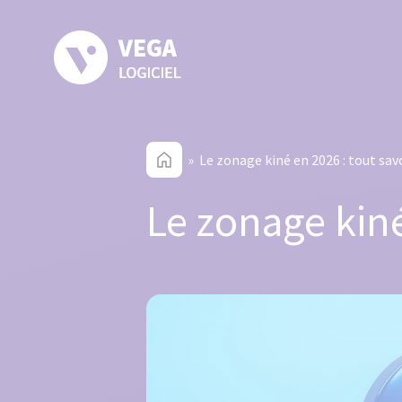
» Le zonage kiné en 2026 : tout sav
Le zonage kiné