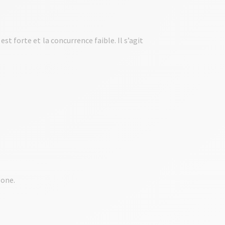
t forte et la concurrence faible. Il s’agit
zone.