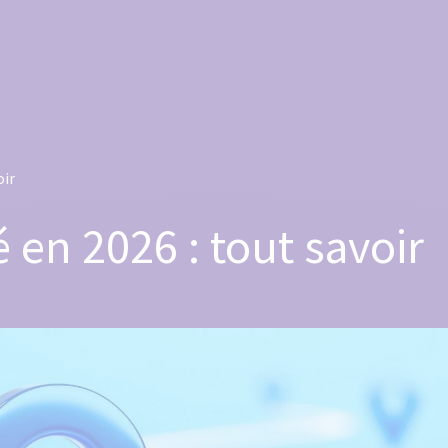
oir
 en 2026 : tout savoir