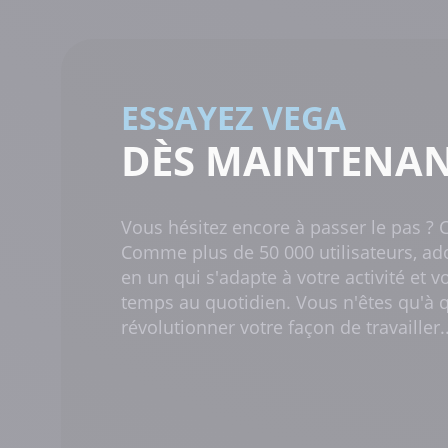
ESSAYEZ VEGA
DÈS MAINTENAN
Vous hésitez encore à passer le pas ? 
Comme plus de 50 000 utilisateurs, ado
en un qui s'adapte à votre activité et v
temps au quotidien. Vous n'êtes qu'à q
révolutionner votre façon de travailler..