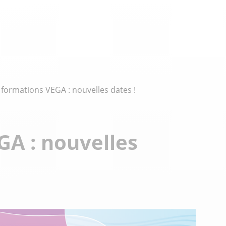
formations VEGA : nouvelles dates !
GA : nouvelles