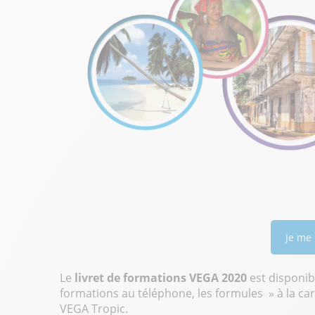
Je me
Le
livret de formations VEGA 2020
est disponib
formations au téléphone, les formules » à la car
VEGA Tropic.