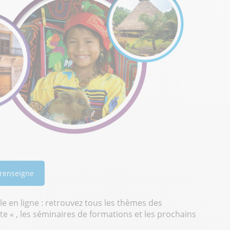
 renseigne
le en ligne : retrouvez tous les thèmes des
te « , les séminaires de formations et les prochains