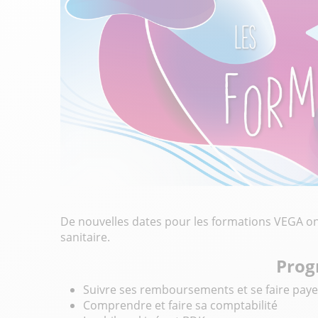
De nouvelles dates pour les formations VEGA ont
sanitaire.
Pro
Suivre ses remboursements et se faire paye
Comprendre et faire sa comptabilité