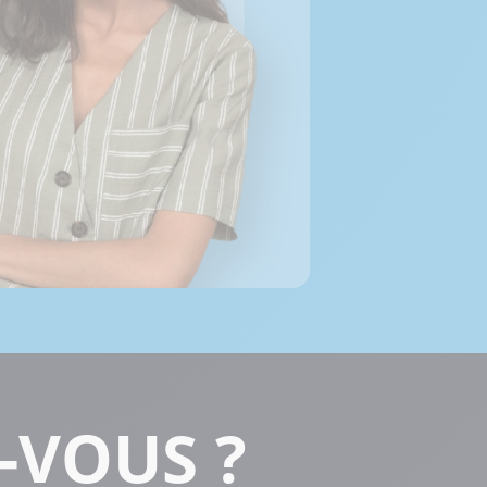
-VOUS ?