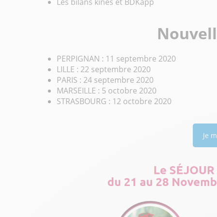
Les bilans kinés et BDKapp
Nouvell
PERPIGNAN : 11 septembre 2020
LILLE : 22 septembre 2020
PARIS : 24 septembre 2020
MARSEILLE : 5 octobre 2020
STRASBOURG : 12 octobre 2020
Je m