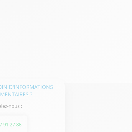
OIN D'INFORMATIONS
MENTAIRES ?
lez-nous :
7 91 27 86