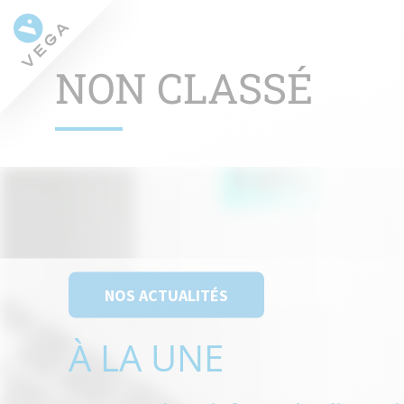
NON CLASSÉ
NOS ACTUALITÉS
À LA UNE