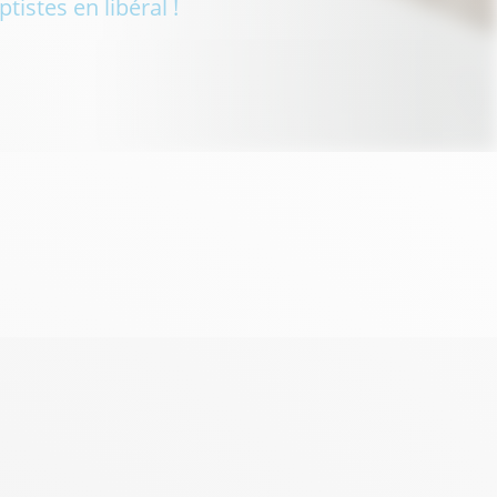
tistes en libéral !