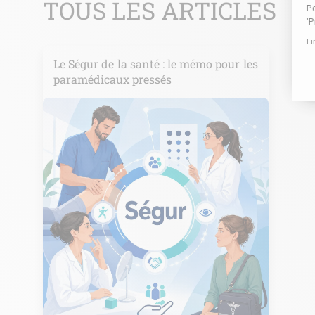
TOUS LES ARTICLES
Le Ségur de la santé : le mémo pour les
paramédicaux pressés