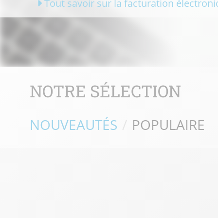
Tout savoir sur la facturation électroni
NOTRE SÉLECTION
NOUVEAUTÉS
POPULAIRE