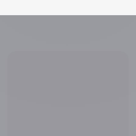
Notre plateforme vous permet d'adapter et de gérer vos paramètres de 