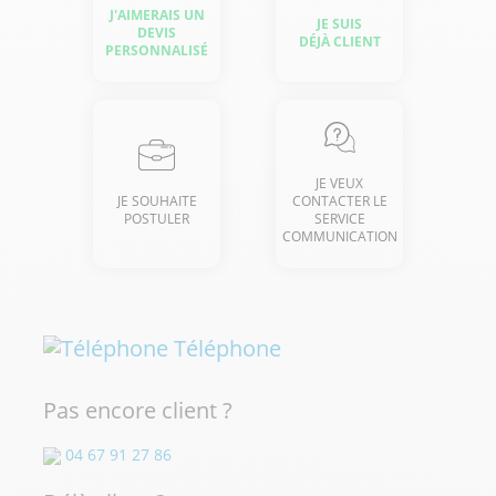
J'AIMERAIS UN
JE SUIS
DEVIS
DÉJÀ CLIENT
PERSONNALISÉ
JE VEUX
JE SOUHAITE
CONTACTER LE
POSTULER
SERVICE
COMMUNICATION
Téléphone
Pas encore client ?
04 67 91 27 86