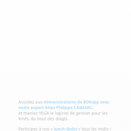
Assistez aux
démonstrations de BDKapp avec
notre expert bilan Philippe CABANEL
,
et maniez VEGA le logiciel de gestion pour les
kinés, du bout des doigts .
Participez à nos «
lunch Quizz
» tous les midis !