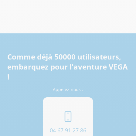
Comme déjà 50000 utilisateurs,
embarquez pour l'aventure VEGA
!
Appelez-nous :
04 67 91 27 86