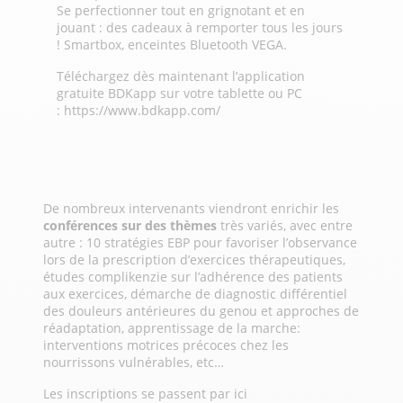
Se perfectionner tout en grignotant et en
jouant : des cadeaux à remporter tous les jours
! Smartbox, enceintes Bluetooth VEGA.
Téléchargez dès maintenant l’application
gratuite BDKapp sur votre tablette ou PC
:
https://www.bdkapp.com/
De nombreux intervenants viendront enrichir les
conférences sur des thèmes
très variés, avec entre
autre : 10 stratégies EBP pour favoriser l’observance
lors de la prescription d’exercices thérapeutiques,
études complikenzie sur l’adhérence des patients
aux exercices, démarche de diagnostic différentiel
des douleurs antérieures du genou et approches de
réadaptation, apprentissage de la marche:
interventions motrices précoces chez les
nourrissons vulnérables, etc…
Les inscriptions se passent par ici