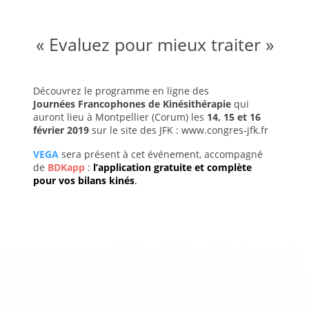
« Evaluez pour mieux traiter »
Découvrez le programme en ligne des
Journées Francophones de Kinésithérapie
qui
auront lieu à Montpellier (Corum) les
14, 15 et 16
février 2019
sur le site des JFK :
www.congres-jfk.fr
VEGA
sera présent à cet événement, accompagné
de
BDKapp
:
l’application gratuite et complète
pour vos bilans kinés
.