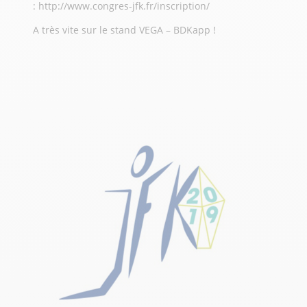
:
http://www.congres-jfk.fr/inscription/
A très vite sur le stand VEGA – BDKapp !