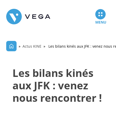
MENU
»
Actus KINE
» Les bilans kinés aux JFK : venez nous r
Les bilans kinés
aux JFK : venez
nous rencontrer !