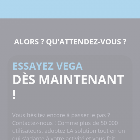
ALORS ? QU'ATTENDEZ-VOUS ?
ESSAYEZ VEGA
DÈS MAINTENANT
!
Vous hésitez encore à passer le pas ?
Contactez-nous ! Comme plus de 50 000
utilisateurs, adoptez LA solution tout en un
qui s'adapte à votre activité et vous fait