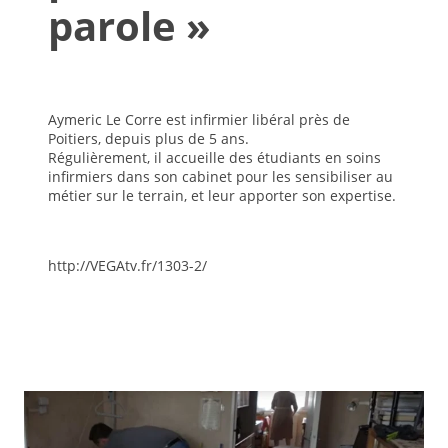
parole »
Aymeric Le Corre est infirmier libéral près de
Poitiers, depuis plus de 5 ans.
Régulièrement, il accueille des étudiants en soins
infirmiers dans son cabinet pour les sensibiliser au
métier sur le terrain, et leur apporter son expertise.
http://VEGAtv.fr/1303-2/