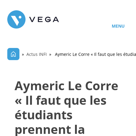
MENU
»
Actus INFI
» Aymeric Le Corre « Il faut que les étudia
Aymeric Le Corre
« Il faut que les
étudiants
prennent la