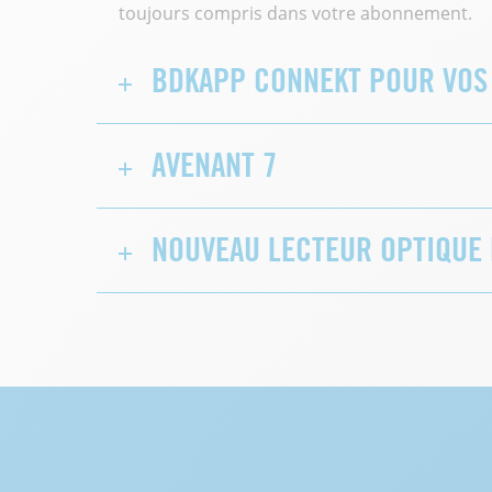
toujours compris dans votre abonnement.
BDKAPP CONNEKT POUR VOS 
AVENANT 7
NOUVEAU LECTEUR OPTIQUE 