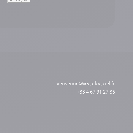
bienvenue@vega-logiciel.fr
+33 4 67 91 27 86