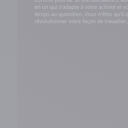
en un qui s'adapte à votre activité et v
temps au quotidien. Vous n'êtes qu'à q
révolutionner votre façon de travailler..