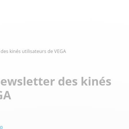
des kinés utilisateurs de VEGA
newsletter des kinés
GA