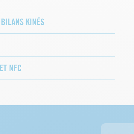
BILANS KINÉS
ET NFC