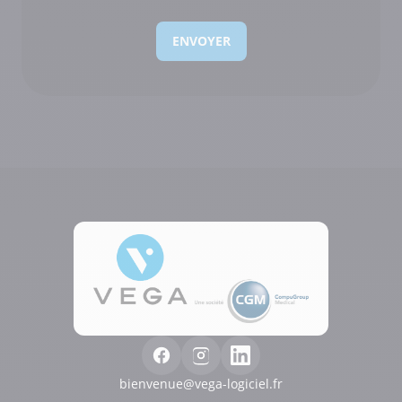
bienvenue@vega-logiciel.fr