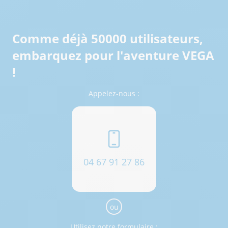
Comme déjà 50000 utilisateurs,
embarquez pour l'aventure VEGA
!
Appelez-nous :
04 67 91 27 86
ou
Utilisez notre formulaire :