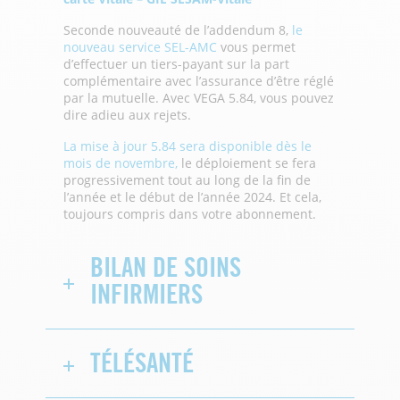
Seconde nouveauté de l’addendum 8,
le
nouveau service SEL-AMC
vous permet
d’effectuer un tiers-payant sur la part
complémentaire avec l’assurance d’être réglé
par la mutuelle. Avec VEGA 5.84, vous pouvez
dire adieu aux rejets.
La mise à jour 5.84 sera disponible dès le
mois de novembre,
le déploiement se fera
progressivement tout au long de la fin de
l’année et le début de l’année 2024. Et cela,
toujours compris dans votre abonnement.
BILAN DE SOINS
INFIRMIERS
TÉLÉSANTÉ