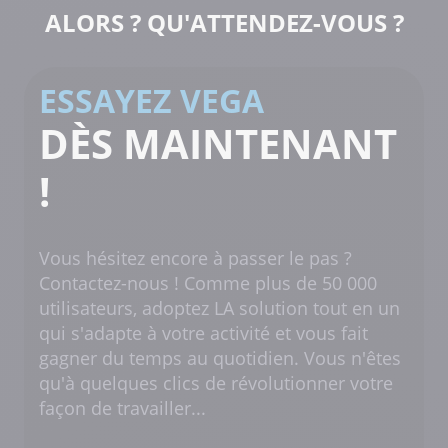
ALORS ? QU'ATTENDEZ-VOUS ?
ESSAYEZ VEGA
DÈS MAINTENANT
!
Vous hésitez encore à passer le pas ?
Contactez-nous ! Comme plus de 50 000
utilisateurs, adoptez LA solution tout en un
qui s'adapte à votre activité et vous fait
gagner du temps au quotidien. Vous n'êtes
qu'à quelques clics de révolutionner votre
façon de travailler...