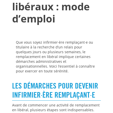
libéraux : mode
d’emploi
Que vous soyez infirmier·ère remplaçant·e ou
titulaire à la recherche d’un relais pour
quelques jours ou plusieurs semaines, le
remplacement en libéral implique certaines
démarches administratives et
organisationnelles. Voici l’essentiel à connaître
pour exercer en toute sérénité.
LES DÉMARCHES POUR DEVENIR
INFIRMIER·ÈRE REMPLAÇANT·E
Avant de commencer une activité de remplacement
en libéral, plusieurs étapes sont indispensables.