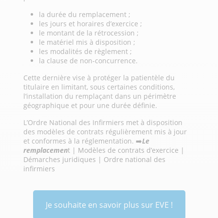
la durée du remplacement ;
les jours et horaires d’exercice ;
le montant de la rétrocession ;
le matériel mis à disposition ;
les modalités de règlement ;
la clause de non-concurrence.
Cette dernière vise à protéger la patientèle du
titulaire en limitant, sous certaines conditions,
l’installation du remplaçant dans un périmètre
géographique et pour une durée définie.
L’Ordre National des Infirmiers met à disposition
des modèles de contrats régulièrement mis à jour
et conformes à la réglementation. ➡️
Le
remplacemen
t | Modèles de contrats d’exercice |
Démarches juridiques | Ordre national des
infirmiers
Je souhaite en savoir plus sur EVE !