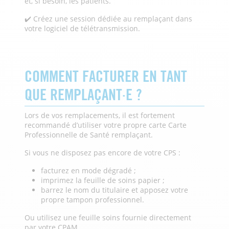
et, si besoin, les patients.
✔️ Créez une session dédiée au remplaçant dans
votre logiciel de télétransmission.
COMMENT FACTURER EN TANT
QUE REMPLAÇANT·E ?
Lors de vos remplacements, il est fortement
recommandé d’utiliser votre propre carte Carte
Professionnelle de Santé remplaçant.
Si vous ne disposez pas encore de votre CPS :
facturez en mode dégradé ;
imprimez la feuille de soins papier ;
barrez le nom du titulaire et apposez votre
propre tampon professionnel.
Ou utilisez une feuille soins fournie directement
par votre CPAM.