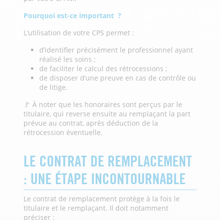
Pourquoi est-ce important ?
L’utilisation de votre CPS permet :
d’identifier précisément le professionnel ayant
réalisé les soins ;
de faciliter le calcul des rétrocessions ;
de disposer d’une preuve en cas de contrôle ou
de litige.
🚩 À noter que les honoraires sont perçus par le
titulaire, qui reverse ensuite au remplaçant la part
prévue au contrat, après déduction de la
rétrocession éventuelle.
LE CONTRAT DE REMPLACEMENT
: UNE ÉTAPE INCONTOURNABLE
Le contrat de remplacement protège à la fois le
titulaire et le remplaçant. Il doit notamment
préciser :