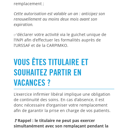
remplacement ;
Cette autorisation est valable un an : anticipez son
renouvellement au moins deux mois avant son
expiration.
✅déclarer votre activité via le guichet unique de
l’INPI afin d’effectuer les formalités auprès de
l’URSSAF et de la CARPIMKO.
VOUS ÊTES TITULAIRE ET
SOUHAITEZ PARTIR EN
VACANCES ?
L’exercice infirmier libéral implique une obligation
de continuité des soins. En cas d’absence, il est
donc nécessaire d’organiser votre remplacement
afin de garantir la prise en charge de vos patients.
🚩Rappel : le titulaire ne peut pas exercer
simultanément avec son remplaçant pendant la