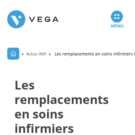
MENU
»
Actus INFI
» Les remplacements en soins infirmiers l
Les
remplacements
en soins
infirmiers