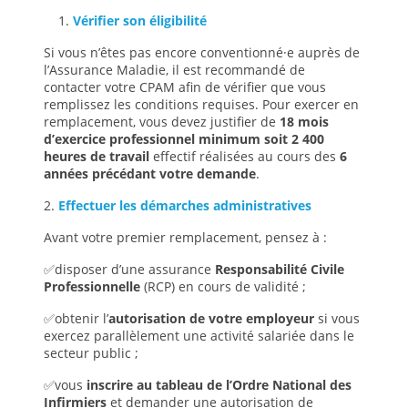
Vérifier son éligibilité
Si vous n’êtes pas encore conventionné·e auprès de
l’Assurance Maladie, il est recommandé de
contacter votre CPAM afin de vérifier que vous
remplissez les conditions requises. Pour exercer en
remplacement, vous devez justifier de
18 mois
d’exercice professionnel minimum soit 2 400
heures de travail
effectif réalisées au cours des
6
années précédant votre demande
.
2.
Effectuer les démarches administratives
Avant votre premier remplacement, pensez à :
✅disposer d’une assurance
Responsabilité Civile
Professionnelle
(RCP) en cours de validité ;
✅obtenir l’
autorisation de votre employeur
si vous
exercez parallèlement une activité salariée dans le
secteur public ;
✅vous
inscrire au tableau de l’Ordre National des
Infirmiers
et demander une autorisation de