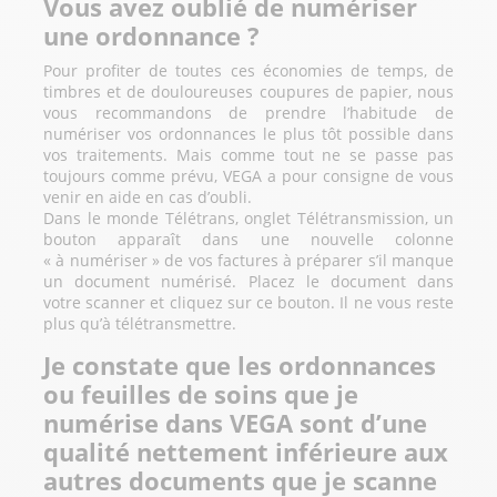
Vous avez oublié de numériser
une ordonnance ?
Pour profiter de toutes ces économies de temps, de
timbres et de douloureuses coupures de papier, nous
vous recommandons de prendre l’habitude de
numériser vos ordonnances le plus tôt possible dans
vos traitements. Mais comme tout ne se passe pas
toujours comme prévu, VEGA a pour consigne de vous
venir en aide en cas d’oubli.
Dans le monde Télétrans, onglet Télétransmission, un
bouton apparaît dans une nouvelle colonne
« à numériser » de vos factures à préparer s’il manque
un document numérisé. Placez le document dans
votre scanner et cliquez sur ce bouton. Il ne vous reste
plus qu’à télétransmettre.
Je constate que les ordonnances
ou feuilles de soins que je
numérise dans VEGA sont d’une
qualité nettement inférieure aux
autres documents que je scanne