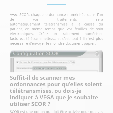
Avec SCOR, chaque ordonnance numérisée dans l’un
de vos traitements sera
automatiquement télétransmise à la caisse du
patient, en même temps que vos feuilles de soin
électroniques. Créez un traitement, numérisez,
facturez, télétransmettez… et c’est tout ! Il n’est plus
nécessaire d’envoyer le moindre document papier.
Suffit-il de scanner mes
ordonnances pour qu’elles soient
télétransmises, ou dois-je
indiquer à VEGA que je souhaite
utiliser SCOR ?
SCOR est une option qui doit être activée pour que vos