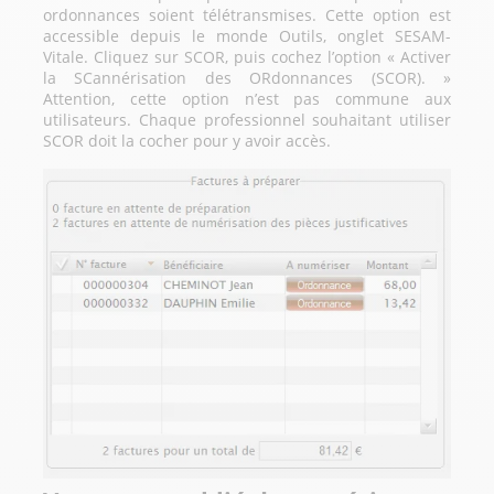
ordonnances soient télétransmises. Cette option est
accessible depuis le monde Outils, onglet SESAM-
Vitale. Cliquez sur SCOR, puis cochez l’option « Activer
la SCannérisation des ORdonnances (SCOR). »
Attention, cette option n’est pas commune aux
utilisateurs. Chaque professionnel souhaitant utiliser
SCOR doit la cocher pour y avoir accès.