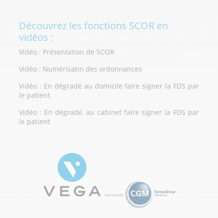
Découvrez les fonctions SCOR en
vidéos :
Vidéo : Présentation de SCOR
Vidéo : Numérisatin des ordonnances
Vidéo : En dégradé au domicile faire signer la FDS par
le patient
Vidéo : En dégradé, au cabinet faire signer la FDS par
le patient