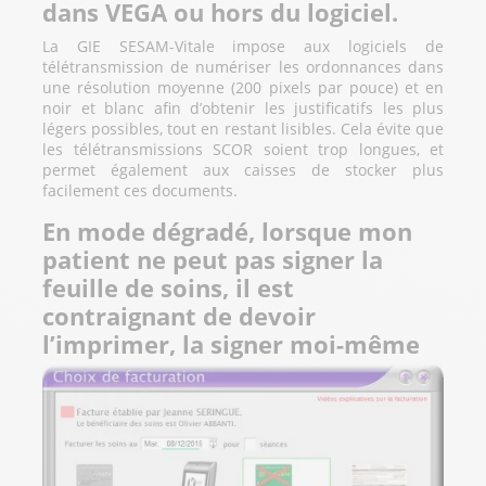
dans VEGA ou hors du logiciel.
La GIE SESAM-Vitale impose aux logiciels de
télétransmission de numériser les ordonnances dans
une résolution moyenne (200 pixels par pouce) et en
noir et blanc afin d’obtenir les justificatifs les plus
légers possibles, tout en restant lisibles. Cela évite que
les télétransmissions SCOR soient trop longues, et
permet également aux caisses de stocker plus
facilement ces documents.
En mode dégradé, lorsque mon
patient ne peut pas signer la
feuille de soins, il est
contraignant de devoir
l’imprimer, la signer moi-même