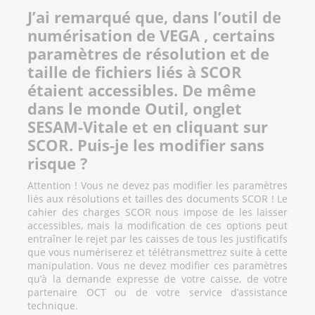
Notre plateforme vous permet d'adapter et de gérer vos paramètres de 
J’ai remarqué que, dans l’outil de
numérisation de VEGA , certains
paramètres de résolution et de
taille de fichiers liés à SCOR
étaient accessibles. De même
dans le monde Outil, onglet
SESAM-Vitale et en cliquant sur
SCOR. Puis-je les modifier sans
risque ?
Attention ! Vous ne devez pas modifier les paramètres
liés aux résolutions et tailles des documents SCOR ! Le
cahier des charges SCOR nous impose de les laisser
accessibles, mais la modification de ces options peut
entraîner le rejet par les caisses de tous les justificatifs
que vous numériserez et télétransmettrez suite à cette
manipulation. Vous ne devez modifier ces paramètres
qu’à la demande expresse de votre caisse, de votre
partenaire OCT ou de votre service d’assistance
technique.