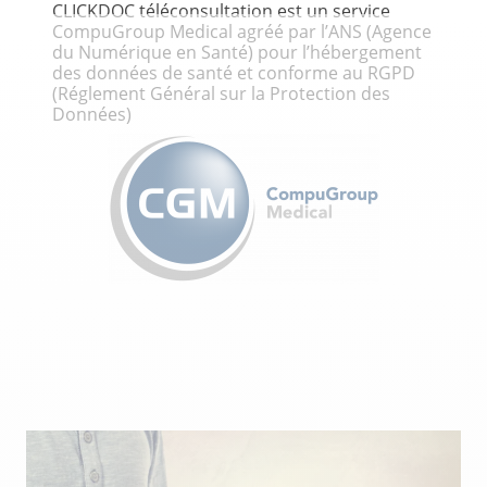
CLICKDOC téléconsultation est un service
CompuGroup Medical agréé par l’ANS (Agence
du Numérique en Santé) pour l’hébergement
des données de santé et conforme au RGPD
(Réglement Général sur la Protection des
Données)