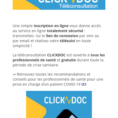
Une simple
inscription en ligne
vous donne accès
au service en ligne
totalement sécurisé
:
transmettez -lui le
lien de connexion
par sms ou
par email et réalisez votre
télésuivi
en toute
simplicité !
La téléconsultation
CLICKDOC
est ouverte à
tous les
professionnels de santé
et
gratuite
durant toute la
période de crise sanitaire.
⇒ Retrouvez toutes les recommandations et
conseils pour les professionnels de santé pour une
prise en charge d’un patient COVID-19
ICI