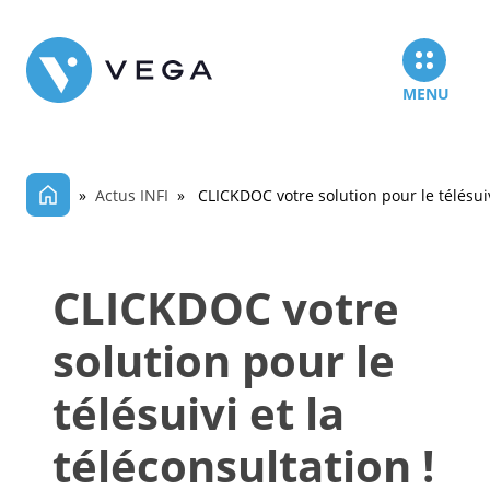
MENU
»
Actus INFI
» CLICKDOC votre solution pour le télésuivi
CLICKDOC votre
solution pour le
télésuivi et la
téléconsultation !