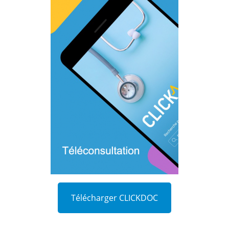
Télécharger CLICKDOC