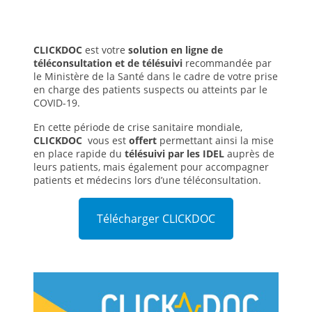
CLICKDOC
est votre
solution en ligne de
téléconsultation et de télésuivi
recommandée par
le Ministère de la Santé dans le cadre de votre prise
en charge des patients suspects ou atteints par le
COVID-19.
En cette période de crise sanitaire mondiale,
CLICKDOC
vous est
offert
permettant ainsi la mise
en place rapide du
télésuivi par les IDEL
auprès de
leurs patients, mais également pour accompagner
patients et médecins lors d’une téléconsultation.
Télécharger CLICKDOC